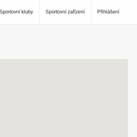
Sportovní kluby
Sportovní zařízení
Přihlášení