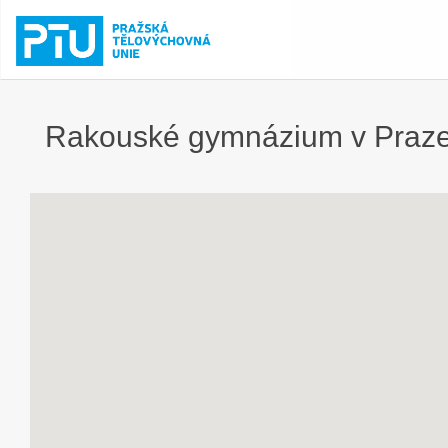
Rakouské gymnázium v Praze 