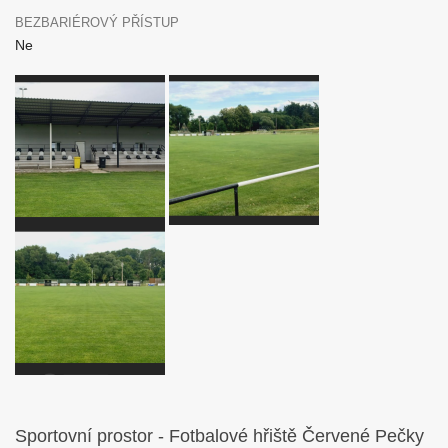
BEZBARIÉROVÝ PŘÍSTUP
Ne
Sportovní prostor - Fotbalové hřiště Červené Pečky