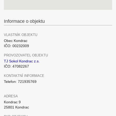
Informace o objektu
VLASTNÍK OBJEKTU
Obec Kondrac
IČO: 00232009
PROVOZOVATEL OBJEKTU
TJ Sokol Kondrac z.s.
IČO: 47082267
KONTAKTNÍ INFORMACE
Telefon: 721935769
ADRESA
Kondrac 9
25801 Kondrac