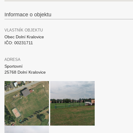
Informace o objektu
VLASTNÍK OBJEKTU
Obec Dolní Kralovice
IČO: 00231711
ADRESA
Sportovní
25768 Dolní Kralovice