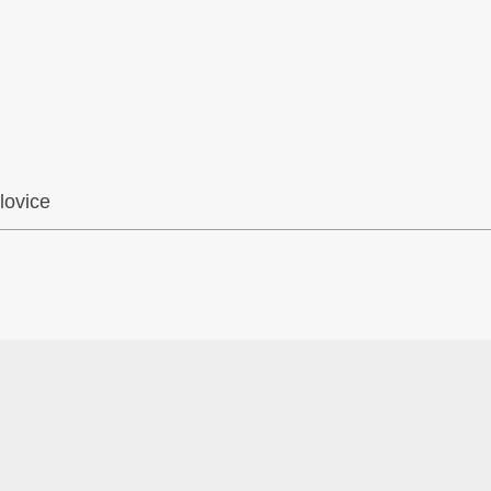
lovice