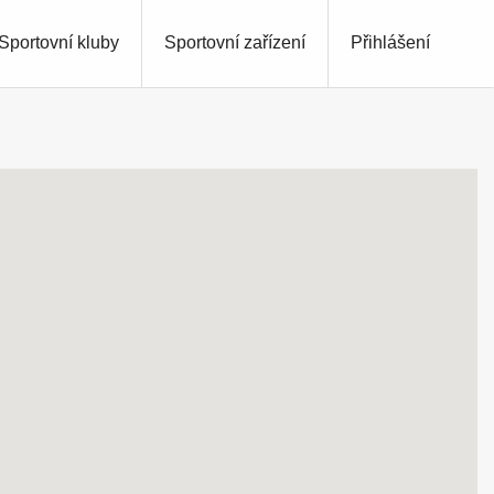
Sportovní kluby
Sportovní zařízení
Přihlášení