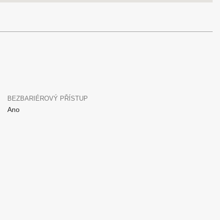
BEZBARIÉROVÝ PŘÍSTUP
Ano