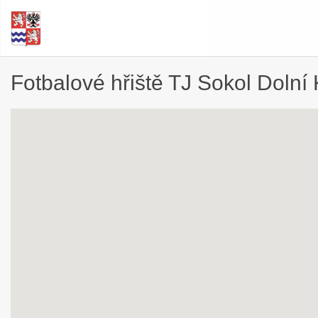
Fotbalové hřiště TJ Sokol Dolní 