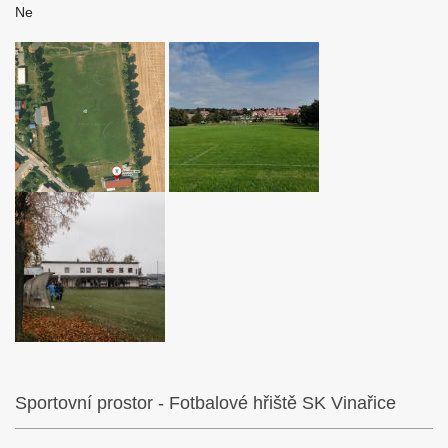
Ne
Sportovní prostor - Fotbalové hřiště SK Vinařice