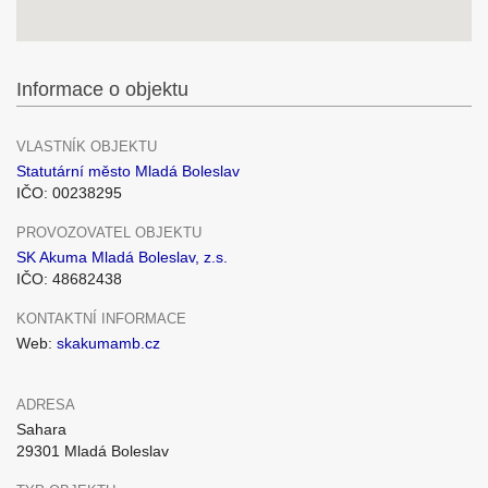
Informace o objektu
VLASTNÍK OBJEKTU
Statutární město Mladá Boleslav
IČO: 00238295
PROVOZOVATEL OBJEKTU
SK Akuma Mladá Boleslav, z.s.
IČO: 48682438
KONTAKTNÍ INFORMACE
Web:
skakumamb.cz
ADRESA
Sahara
29301 Mladá Boleslav