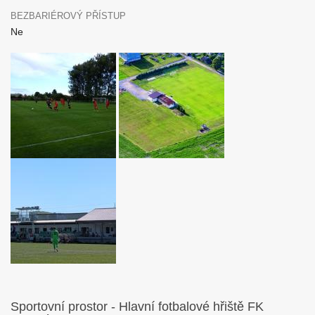
BEZBARIÉROVÝ PŘÍSTUP
Ne
Sportovní prostor - Hlavní fotbalové hřiště FK