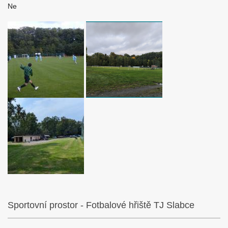
Ne
Sportovní prostor - Fotbalové hřiště TJ Slabce