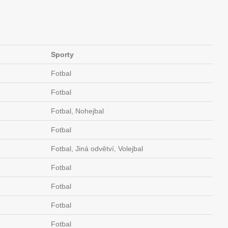
Sporty
Fotbal
Fotbal
Fotbal, Nohejbal
Fotbal
Fotbal, Jiná odvětví, Volejbal
Fotbal
Fotbal
Fotbal
Fotbal