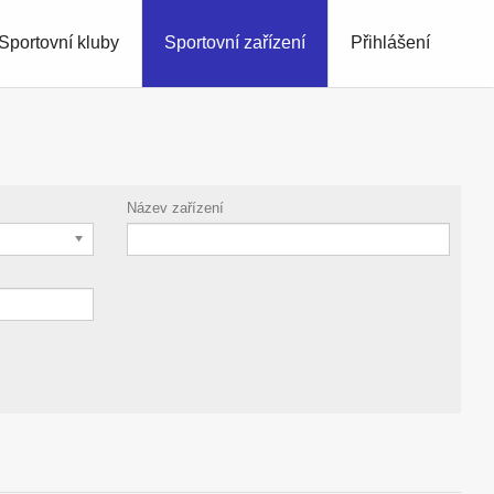
Sportovní kluby
Sportovní zařízení
Přihlášení
Název zařízení