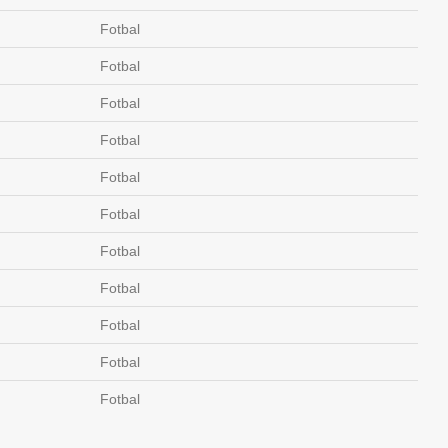
Fotbal
Fotbal
Fotbal
Fotbal
Fotbal
Fotbal
Fotbal
Fotbal
Fotbal
Fotbal
Fotbal