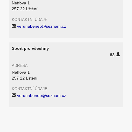
Neffova 1
257 22 Lštění
KONTAKTNÍ ÚDAJE
verunabeneb@seznam.cz
Sport pro všechny
83
ADRESA
Neffova 1
257 22 Lštění
KONTAKTNÍ ÚDAJE
verunabeneb@seznam.cz