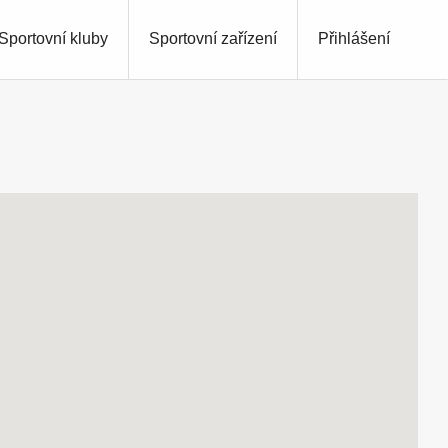
Sportovní kluby
Sportovní zařízení
Přihlášení