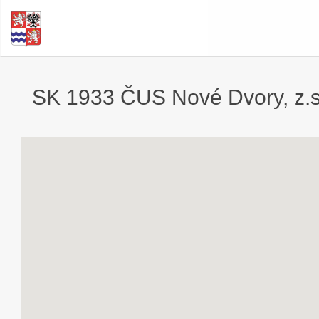
SK 1933 ČUS Nové Dvory, z.s