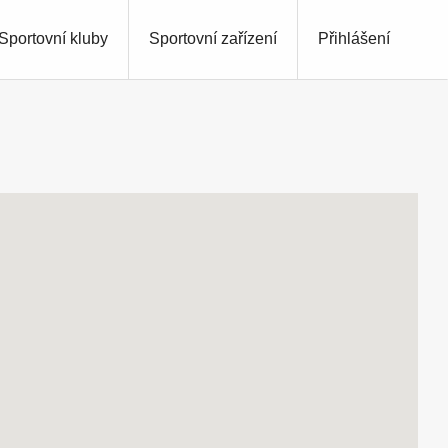
Sportovní kluby
Sportovní zařízení
Přihlášení