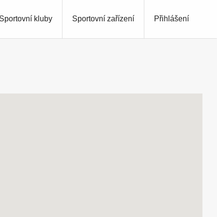
Sportovní kluby
Sportovní zařízení
Přihlášení