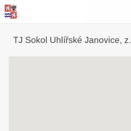
TJ Sokol Uhlířské Janovice, z.