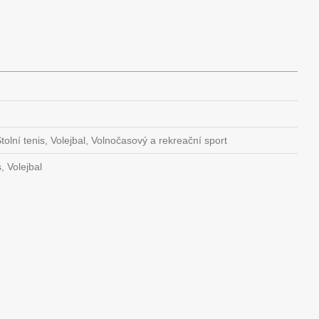
tolní tenis, Volejbal, Volnočasový a rekreační sport
, Volejbal