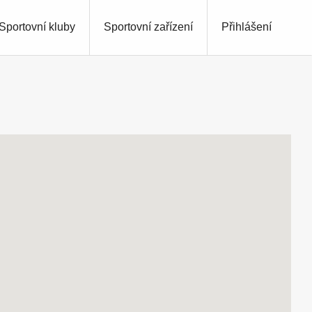
Sportovní kluby
Sportovní zařízení
Přihlášení