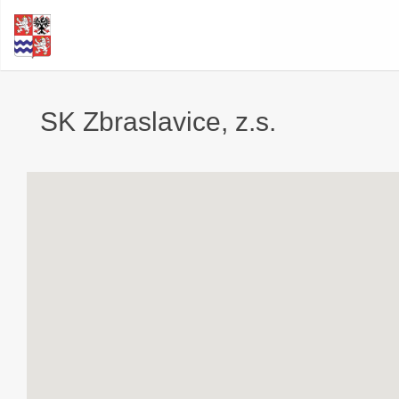
SK Zbraslavice, z.s.