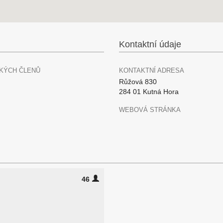
Kontaktní údaje
KÝCH ČLENŮ
KONTAKTNÍ ADRESA
Růžová 830
284 01 Kutná Hora
WEBOVÁ STRÁNKA
46