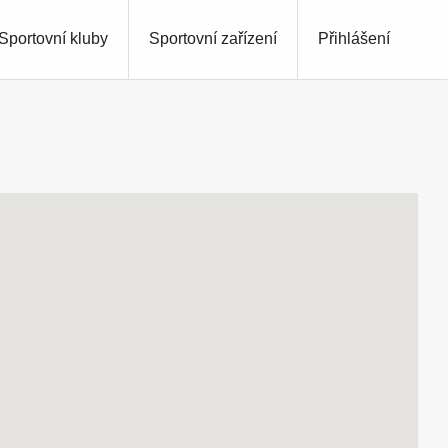
Sportovní kluby
Sportovní zařízení
Přihlášení