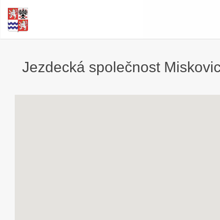
Jezdecká společnost Miskovice