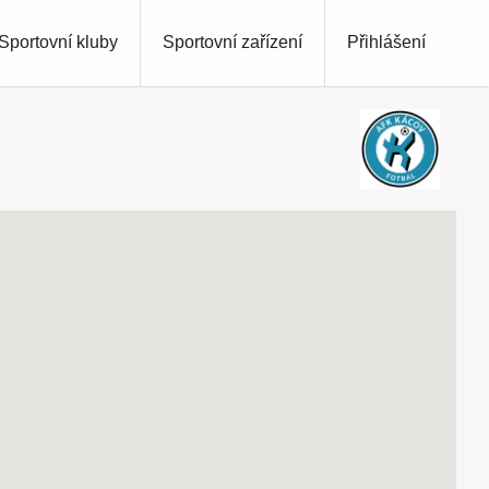
Sportovní kluby
Sportovní zařízení
Přihlášení