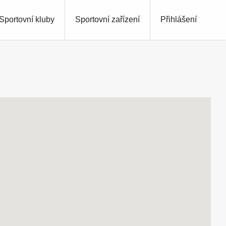
Sportovní kluby
Sportovní zařízení
Přihlášení