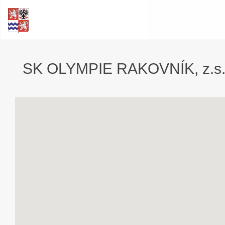
SK OLYMPIE RAKOVNÍK, z.s