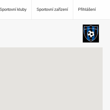
Sportovní kluby
Sportovní zařízení
Přihlášení