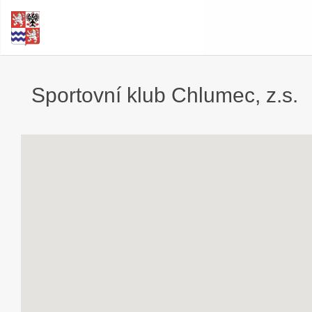
Sportovní klub Chlumec, z.s.