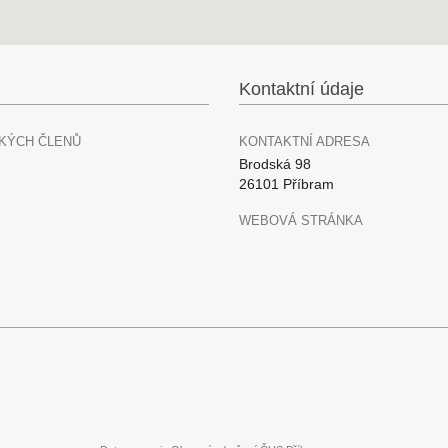
Kontaktní údaje
KÝCH ČLENŮ
KONTAKTNÍ ADRESA
Brodská 98
26101 Příbram
WEBOVÁ STRÁNKA