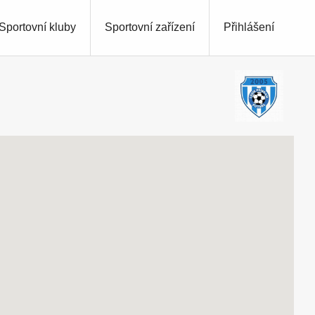
Sportovní kluby
Sportovní zařízení
Přihlášení