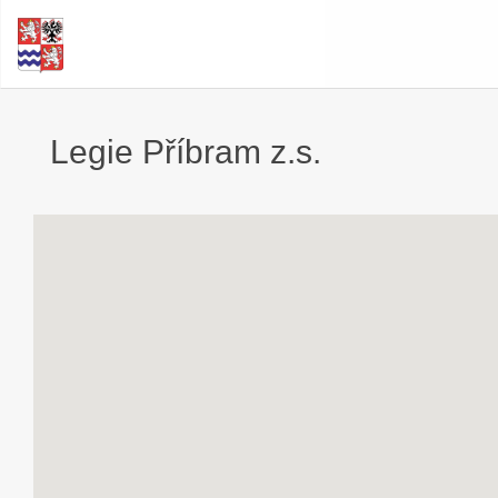
Legie Příbram z.s.