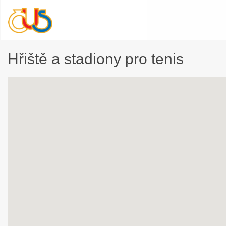
Hřiště a stadiony pro tenis