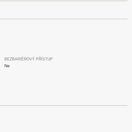
BEZBARIÉROVÝ PŘÍSTUP
Ne