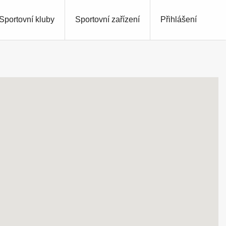
Sportovní kluby
Sportovní zařízení
Přihlášení