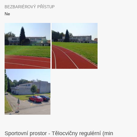
BEZBARIÉROVÝ PŘÍSTUP
Ne
Sportovní prostor - Tělocvičny regulérní (min