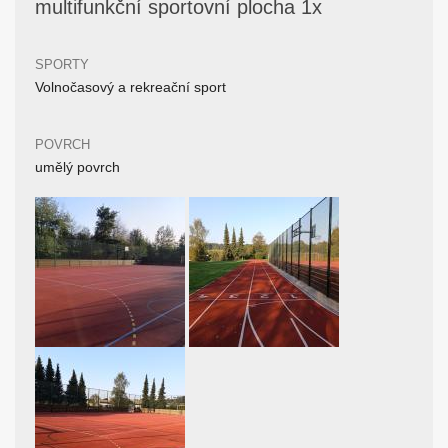
multifunkční sportovní plocha 1x
SPORTY
Volnočasový a rekreační sport
POVRCH
umělý povrch