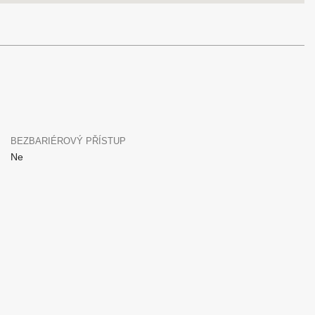
BEZBARIÉROVÝ PŘÍSTUP
Ne