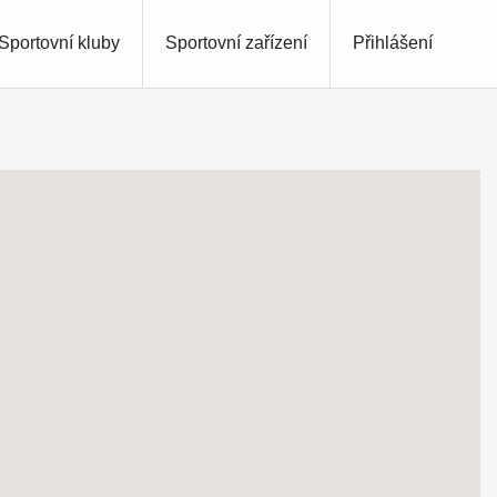
Sportovní kluby
Sportovní zařízení
Přihlášení