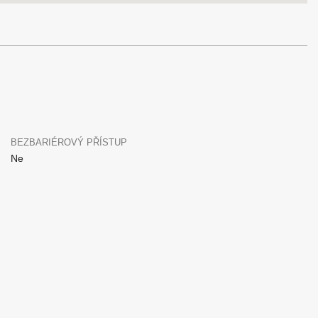
BEZBARIÉROVÝ PŘÍSTUP
Ne