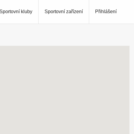
Sportovní kluby
Sportovní zařízení
Přihlášení