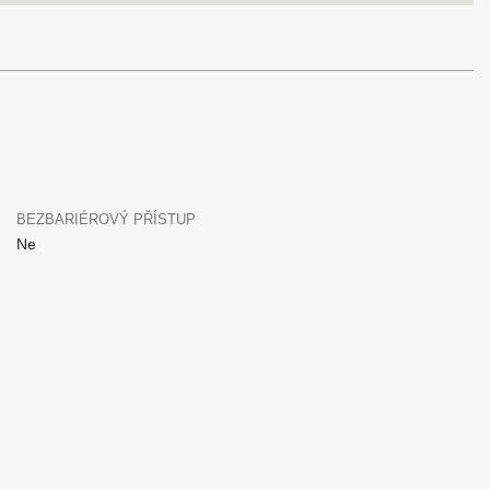
BEZBARIÉROVÝ PŘÍSTUP
Ne