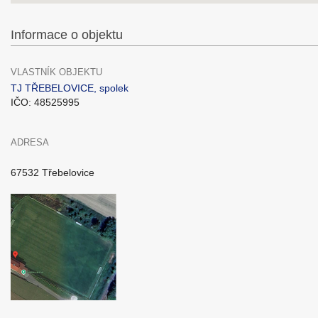
Informace o objektu
VLASTNÍK OBJEKTU
TJ TŘEBELOVICE, spolek
IČO: 48525995
ADRESA
67532 Třebelovice