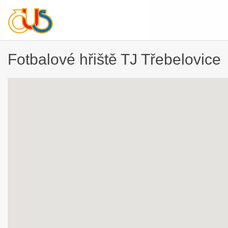
Fotbalové hřiště TJ Třebelovice