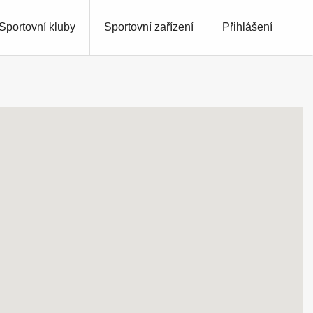
Sportovní kluby
Sportovní zařízení
Přihlášení