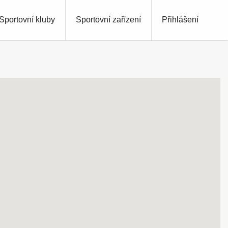
Sportovní kluby
Sportovní zařízení
Přihlášení