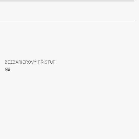
BEZBARIÉROVÝ PŘÍSTUP
Ne