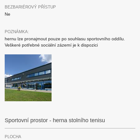
BEZBARIÉROVÝ PŘÍSTUP
Ne
POZNÁMKA:
hernu lze pronajmout pouze po souhlasu sportovního oddílu.
Veškeré potřebné sociální zázemí je k dispozici
Sportovní prostor - herna stolního tenisu
PLOCHA