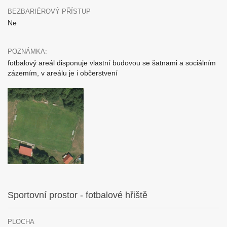
BEZBARIÉROVÝ PŘÍSTUP
Ne
POZNÁMKA:
fotbalový areál disponuje vlastní budovou se šatnami a sociálním
zázemím, v areálu je i občerstvení
Sportovní prostor - fotbalové hřiště
PLOCHA