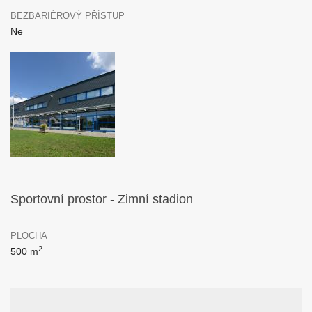
BEZBARIÉROVÝ PŘÍSTUP
Ne
Sportovní prostor - Zimní stadion
PLOCHA
2
500 m