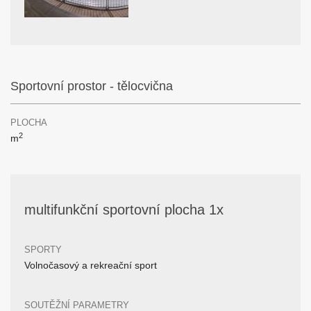
Sportovní prostor - tělocvična
PLOCHA
2
m
multifunkční sportovní plocha 1x
SPORTY
Volnočasový a rekreační sport
SOUTĚŽNÍ PARAMETRY