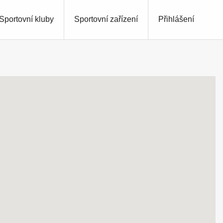
Sportovní kluby
Sportovní zařízení
Přihlášení