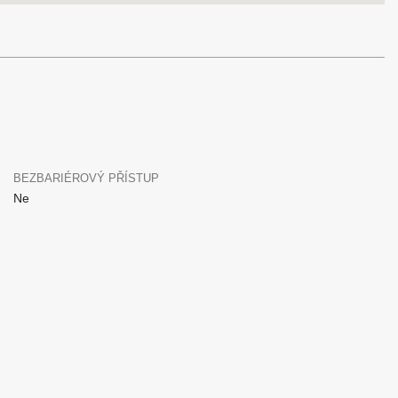
BEZBARIÉROVÝ PŘÍSTUP
Ne