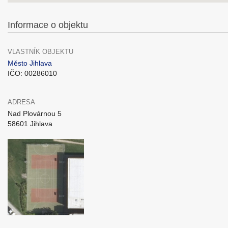
Informace o objektu
VLASTNÍK OBJEKTU
Město Jihlava
IČO: 00286010
ADRESA
Nad Plovárnou 5
58601 Jihlava