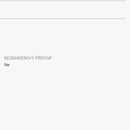
BEZBARIÉROVÝ PŘÍSTUP
Ne