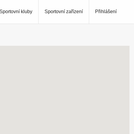
Sportovní kluby
Sportovní zařízení
Přihlášení