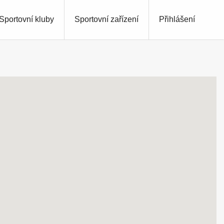
Sportovní kluby
Sportovní zařízení
Přihlášení