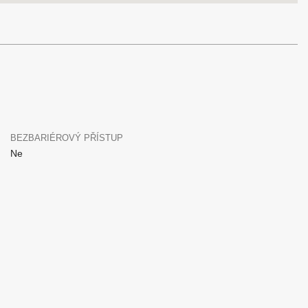
BEZBARIÉROVÝ PŘÍSTUP
Ne