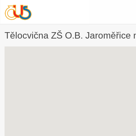
Tělocvična ZŠ O.B. Jaroměřice 