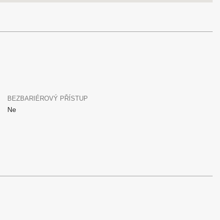
BEZBARIÉROVÝ PŘÍSTUP
Ne