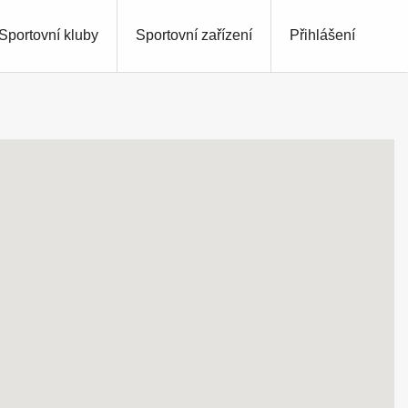
Sportovní kluby
Sportovní zařízení
Přihlášení