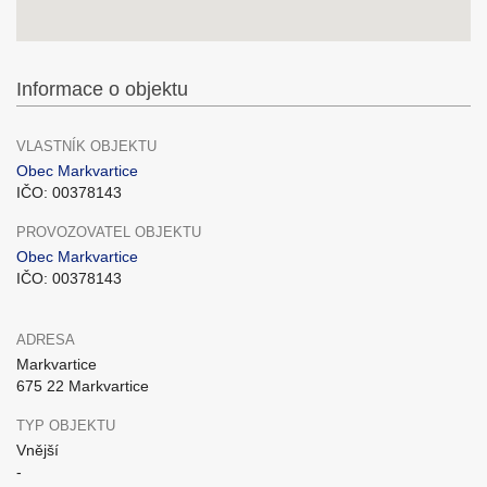
Informace o objektu
VLASTNÍK OBJEKTU
Obec Markvartice
IČO: 00378143
PROVOZOVATEL OBJEKTU
Obec Markvartice
IČO: 00378143
ADRESA
Markvartice
675 22 Markvartice
TYP OBJEKTU
Vnější
-