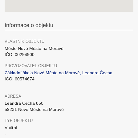
Informace o objektu
VLASTNÍK OBJEKTU
Město Nové Město na Moravě
IČO: 00294900
PROVOZOVATEL OBJEKTU
Základní škola Nové Město na Moravě, Leandra Čecha
IČO: 60574674
ADRESA
Leandra Čecha 860
59231 Nové Město na Moravě
TYP OBJEKTU
Vnitřní
-