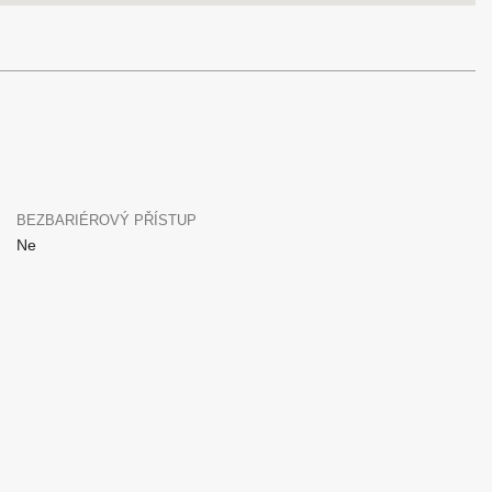
BEZBARIÉROVÝ PŘÍSTUP
Ne