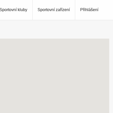
Sportovní kluby
Sportovní zařízení
Přihlášení