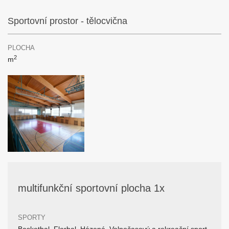
Sportovní prostor - tělocvična
PLOCHA
2
m
multifunkční sportovní plocha 1x
SPORTY