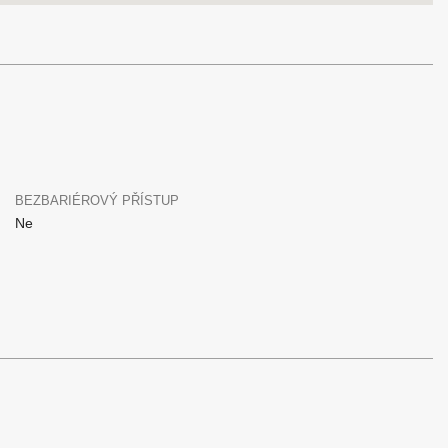
BEZBARIÉROVÝ PŘÍSTUP
Ne