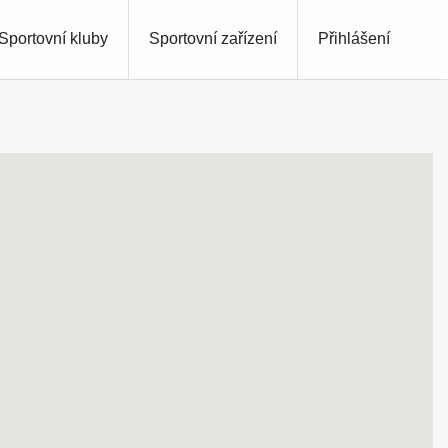
Sportovní kluby
Sportovní zařízení
Přihlášení