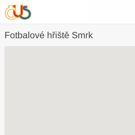
Fotbalové hřiště Smrk