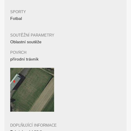
SPORTY
Fotbal
SOUTĚŽNÍ PARAMETRY
Oblastní soutěže
POVRCH
přírodní trávník
DOPLŇUJÍCÍ INFORMACE