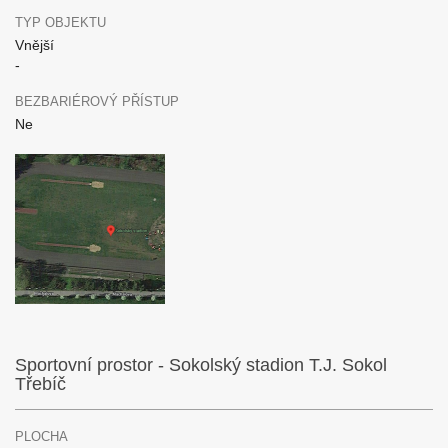
TYP OBJEKTU
Vnější
-
BEZBARIÉROVÝ PŘÍSTUP
Ne
Sportovní prostor - Sokolský stadion T.J. Sokol
Třebíč
PLOCHA