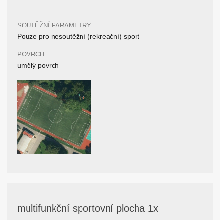
SOUTĚŽNÍ PARAMETRY
Pouze pro nesoutěžní (rekreační) sport
POVRCH
umělý povrch
multifunkční sportovní plocha 1x