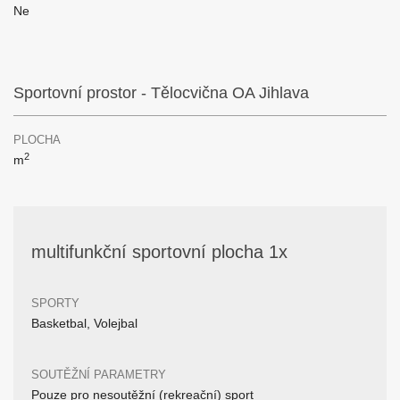
Ne
Sportovní prostor - Tělocvična OA Jihlava
PLOCHA
2
m
multifunkční sportovní plocha 1x
SPORTY
Basketbal, Volejbal
SOUTĚŽNÍ PARAMETRY
Pouze pro nesoutěžní (rekreační) sport