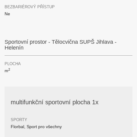
BEZBARIÉROVÝ PŘÍSTUP
Ne
Sportovní prostor - Tělocvična SUPŠ Jihlava -
Helenín
PLOCHA
2
m
multifunkční sportovní plocha 1x
SPORTY
Florbal, Sport pro všechny