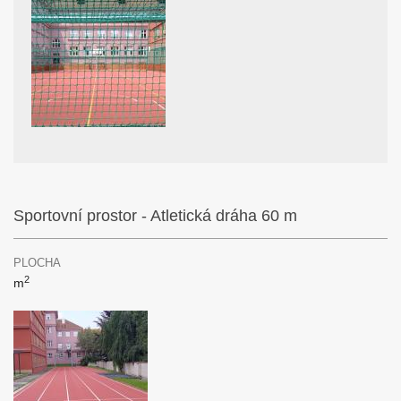
Sportovní prostor - Atletická dráha 60 m
PLOCHA
2
m