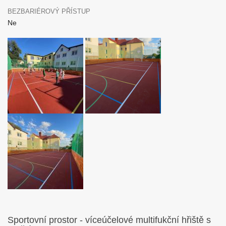
BEZBARIÉROVÝ PŘÍSTUP
Ne
Sportovní prostor - víceúčelové multifukční hřiště s