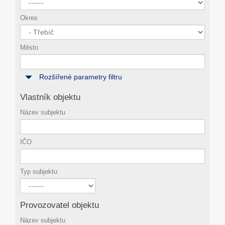
Okres
Město
Rozšířené parametry filtru
Vlastník objektu
Název subjektu
IČO
Typ subjektu
Provozovatel objektu
Název subjektu