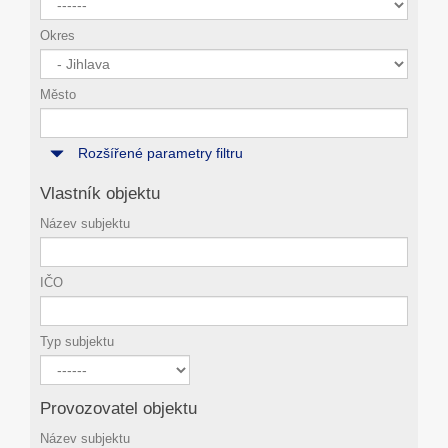
Okres
Město
Rozšířené parametry filtru
Vlastník objektu
Název subjektu
IČO
Typ subjektu
Provozovatel objektu
Název subjektu