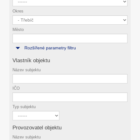
Okres
Město
Rozšířené parametry filtru
Vlastník objektu
Název subjektu
IČO
Typ subjektu
Provozovatel objektu
Název subjektu