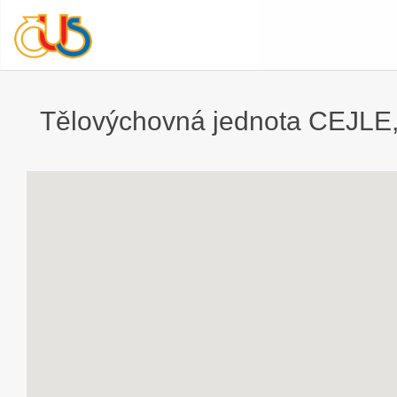
Tělovýchovná jednota CEJLE, 